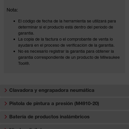
Nota:
El código de fecha de la herramienta se utilizará para
determinar si el producto está dentro del período de
garantía.
La copia de la factura o el comprobante de venta lo
ayudará en el proceso de verificación de la garantía.
No es necesario registrar la garantía para obtener la
garantía correspondiente de un producto de Milwaukee
Tool®.
Clavadora y engrapadora neumática
Pistola de pintura a presión (M4910-20)
Batería de productos inalámbricos