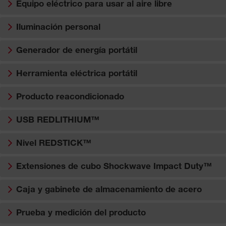
Equipo eléctrico para usar al aire libre
Iluminación personal
Generador de energía portátil
Herramienta eléctrica portátil
Producto reacondicionado
USB REDLITHIUM™
Nivel REDSTICK™
Extensiones de cubo Shockwave Impact Duty™
Caja y gabinete de almacenamiento de acero
Prueba y medición del producto