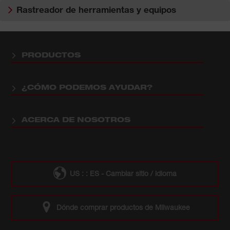
Rastreador de herramientas y equipos
PRODUCTOS
¿CÓMO PODEMOS AYUDAR?
ACERCA DE NOSOTROS
US : : ES - Cambiar sitio / idioma
Dónde comprar productos de Milwaukee