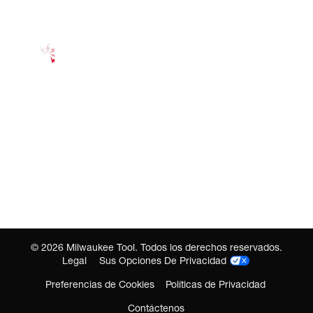
©
2026
Milwaukee Tool. Todos los derechos reservados.
Legal
Sus Opciones De Privacidad
Preferencias de Cookies
Políticas de Privacidad
Contáctenos