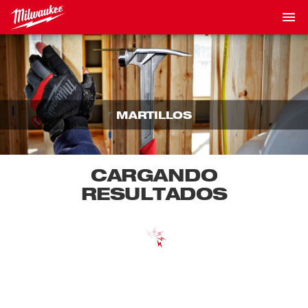
MARTILLOS
CARGANDO
RESULTADOS