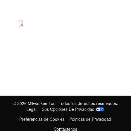
©
2026
Milwaukee Tool. Todos los derechos reservados.
Legal
Sus Opciones De Privacidad
Preferencias de Cookies
Políticas de Privacidad
Contáctenos