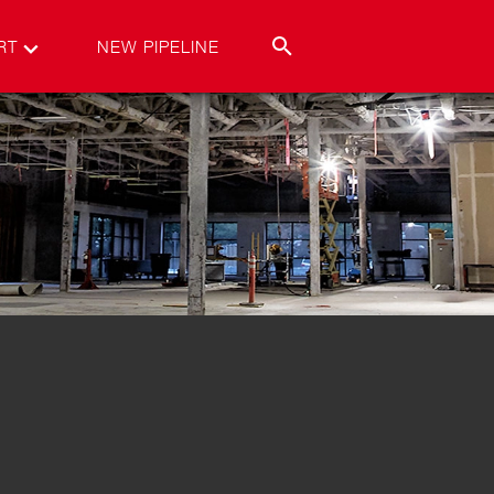
RT
NEW PIPELINE