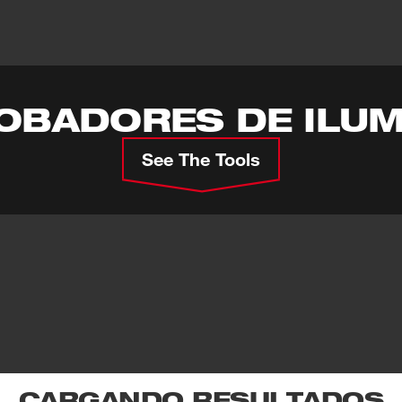
BADORES DE ILUM
See The Tools
CARGANDO RESULTADOS