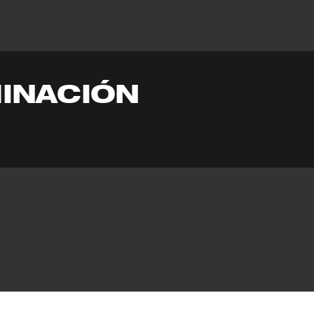
INACIÓN