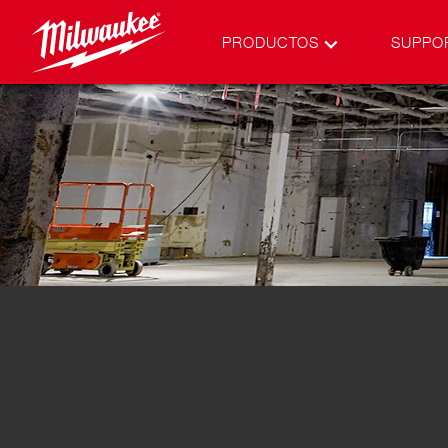
PRODUCTOS
SUPPO