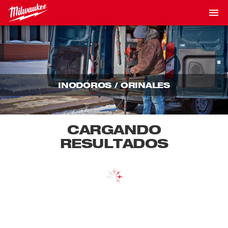
INODOROS / ORINALES
CARGANDO
RESULTADOS