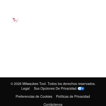
©
2026
Milwaukee Tool. Todos los derechos reservados.
Legal
Sus Opciones De Privacidad
Preferencias de Cookies
Políticas de Privacidad
Contáctenos