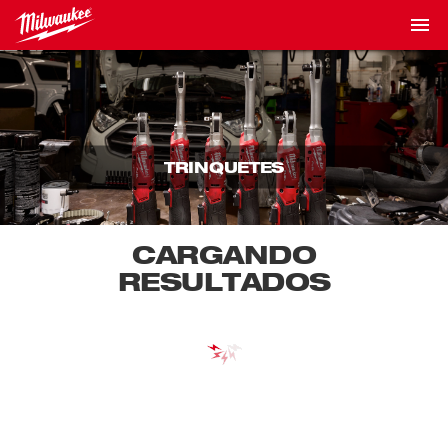
TRINQUETES
CARGANDO
RESULTADOS