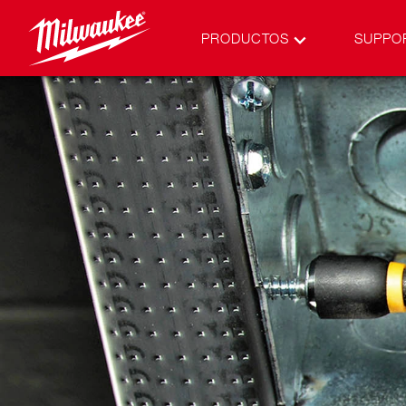
PRODUCTOS
SUPPO