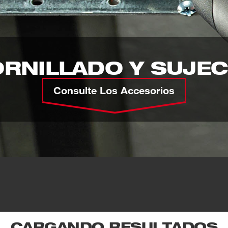
ORNILLADO Y SUJEC
Consulte Los Accesorios
CARGANDO RESULTADOS