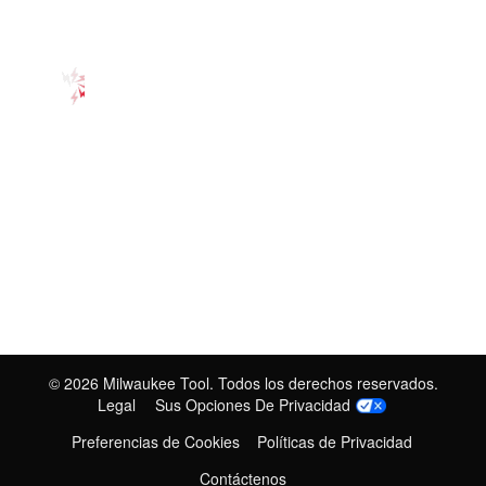
©
2026
Milwaukee Tool. Todos los derechos reservados.
Legal
Sus Opciones De Privacidad
Preferencias de Cookies
Políticas de Privacidad
Contáctenos