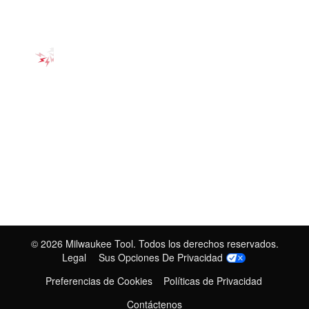
©
2026
Milwaukee Tool. Todos los derechos reservados.
Legal
Sus Opciones De Privacidad
Preferencias de Cookies
Políticas de Privacidad
Contáctenos