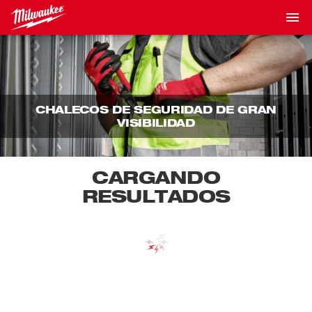
CHALECOS DE SEGURIDAD DE GRAN
VISIBILIDAD
CARGANDO
RESULTADOS