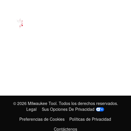
©
2026
Milwaukee Tool. Todos los derechos reservados.
Legal
Sus Opciones De Privacidad
Preferencias de Cookies
Políticas de Privacidad
Contáctenos