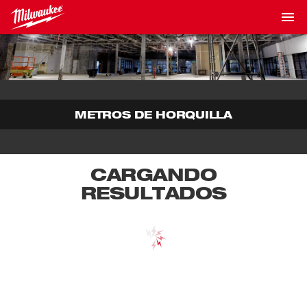
METROS DE HORQUILLA
CARGANDO
RESULTADOS