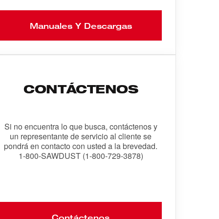
Manuales Y Descargas
CONTÁCTENOS
Si no encuentra lo que busca, contáctenos y
un representante de servicio al cliente se
pondrá en contacto con usted a la brevedad.
1-800-SAWDUST (1-800-729-3878)
Contáctenos