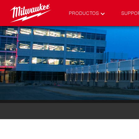
PRODUCTOS
SUPPO