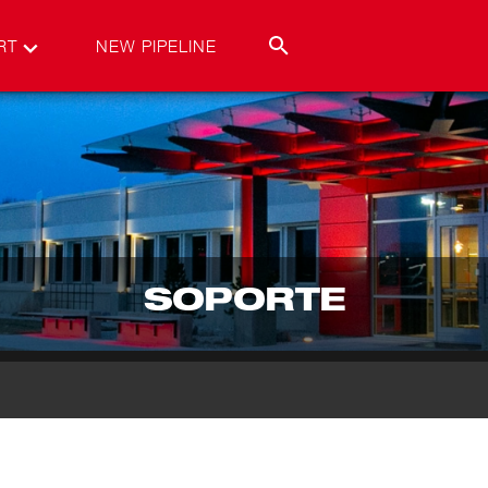
RT
NEW PIPELINE
SOPORTE