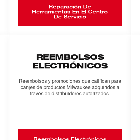
Reparación De
Herramientas En El Centro
De Servicio
REEMBOLSOS
ELECTRÓNICOS
Reembolsos y promociones que califican para
canjes de productos Milwaukee adquiridos a
través de distribuidores autorizados.
Reembolsos Electrónicos