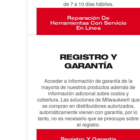
de 7 a 10 días hábiles.
Reparación De
Herramientas Con Servicio
En Línea
REGISTRO Y
GARANTÍA
Acceder a información de garantía de la
mayoría de nuestros productos además de
información adicional sobre costos y
cobertura. Las soluciones de Milwaukee® que
se compran en distribuidores autorizados,
automáticamente vienen con garantía, por lo
tanto, no es necesario que se preocupe sobre
el registro.
Registro Y Garantía