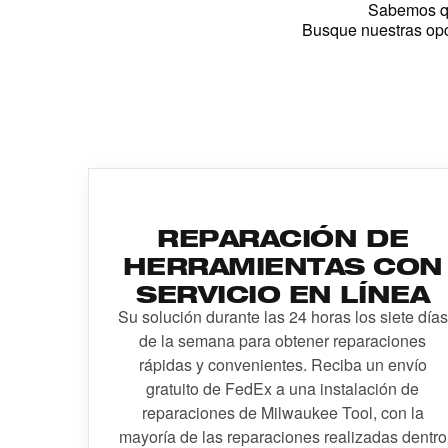
Sabemos qu
Busque nuestras opc
REPARACIÓN DE
HERRAMIENTAS CON
SERVICIO EN LÍNEA
Su solución durante las 24 horas los siete días
de la semana para obtener reparaciones
rápidas y convenientes. Reciba un envío
gratuito de FedEx a una instalación de
reparaciones de Milwaukee Tool, con la
mayoría de las reparaciones realizadas dentro