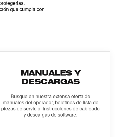
rotegerlas.
pción que cumpla con
MANUALES Y
DESCARGAS
Busque en nuestra extensa oferta de
manuales del operador, boletines de lista de
piezas de servicio, instrucciones de cableado
y descargas de software.