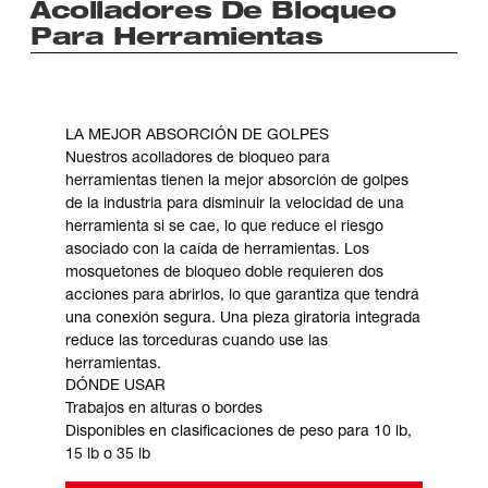
Acolladores De Bloqueo
Para Herramientas
LA MEJOR ABSORCIÓN DE GOLPES
Nuestros acolladores de bloqueo para
herramientas tienen la mejor absorción de golpes
de la industria para disminuir la velocidad de una
herramienta si se cae, lo que reduce el riesgo
asociado con la caída de herramientas. Los
mosquetones de bloqueo doble requieren dos
acciones para abrirlos, lo que garantiza que tendrá
una conexión segura. Una pieza giratoria integrada
reduce las torceduras cuando use las
herramientas.
DÓNDE USAR
Trabajos en alturas o bordes
Disponibles en clasificaciones de peso para 10 lb,
15 lb o 35 lb