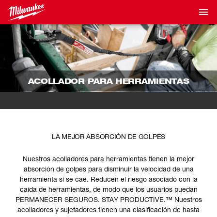
ACOLLADOR PARA HERRAMIENTAS
LA MEJOR ABSORCIÓN DE GOLPES
Nuestros acolladores para herramientas tienen la mejor
absorción de golpes para disminuir la velocidad de una
herramienta si se cae. Reducen el riesgo asociado con la
caída de herramientas, de modo que los usuarios puedan
PERMANECER SEGUROS. STAY PRODUCTIVE.™ Nuestros
acolladores y sujetadores tienen una clasificación de hasta