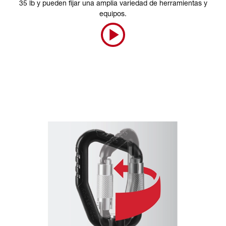
35 lb y pueden fijar una amplia variedad de herramientas y
equipos.