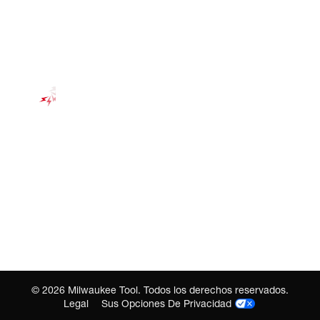
©
2026
Milwaukee Tool. Todos los derechos reservados.
Legal
Sus Opciones De Privacidad