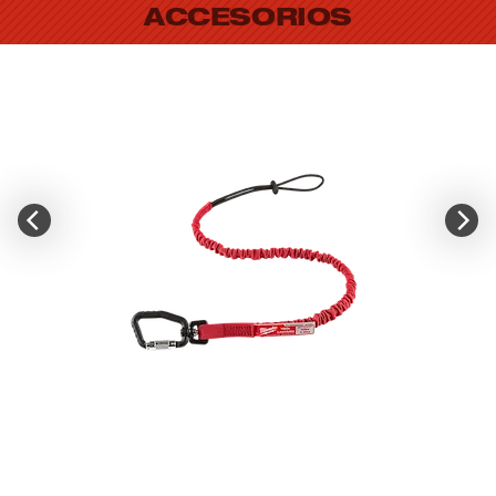
ACCESORIOS