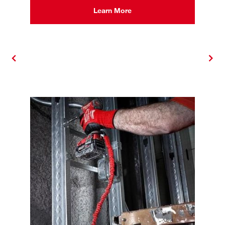
Learn More