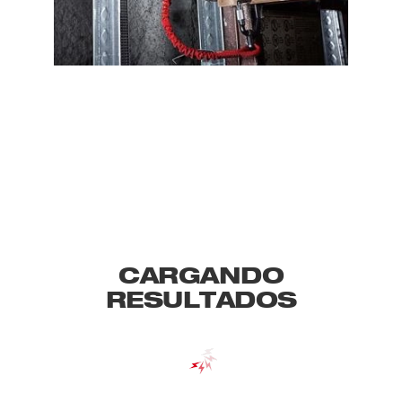
CARGANDO
RESULTADOS