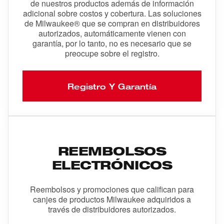
de nuestros productos además de información
adicional sobre costos y cobertura. Las soluciones
de Milwaukee® que se compran en distribuidores
autorizados, automáticamente vienen con
garantía, por lo tanto, no es necesario que se
preocupe sobre el registro.
Registro Y Garantía
REEMBOLSOS
ELECTRÓNICOS
Reembolsos y promociones que califican para
canjes de productos Milwaukee adquiridos a
través de distribuidores autorizados.