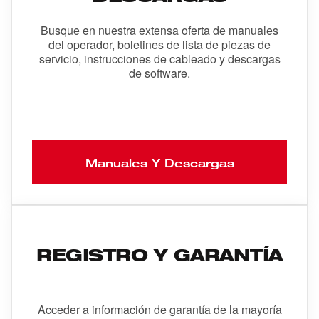
Busque en nuestra extensa oferta de manuales
del operador, boletines de lista de piezas de
servicio, instrucciones de cableado y descargas
de software.
Manuales Y Descargas
REGISTRO Y GARANTÍA
Acceder a información de garantía de la mayoría