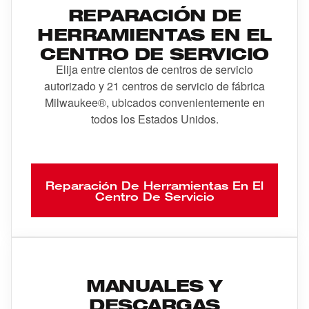
REPARACIÓN DE
HERRAMIENTAS EN EL
CENTRO DE SERVICIO
Elija entre cientos de centros de servicio
autorizado y 21 centros de servicio de fábrica
Milwaukee®, ubicados convenientemente en
todos los Estados Unidos.
Reparación De Herramientas En El
Centro De Servicio
MANUALES Y
DESCARGAS