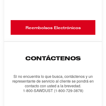
Reembolsos Electrónicos
CONTÁCTENOS
Si no encuentra lo que busca, contáctenos y un
representante de servicio al cliente se pondrá en
contacto con usted a la brevedad.
1-800-SAWDUST (1-800-729-3878)