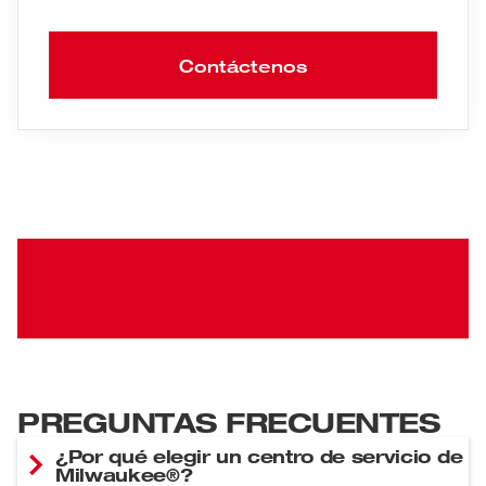
Contáctenos
PREGUNTAS FRECUENTES
¿Por qué elegir un centro de servicio de
Milwaukee®?