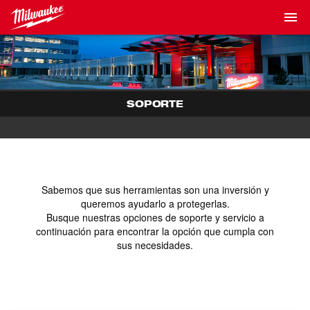
SOPORTE
Sabemos que sus herramientas son una inversión y
queremos ayudarlo a protegerlas.
Busque nuestras opciones de soporte y servicio a
continuación para encontrar la opción que cumpla con
sus necesidades.