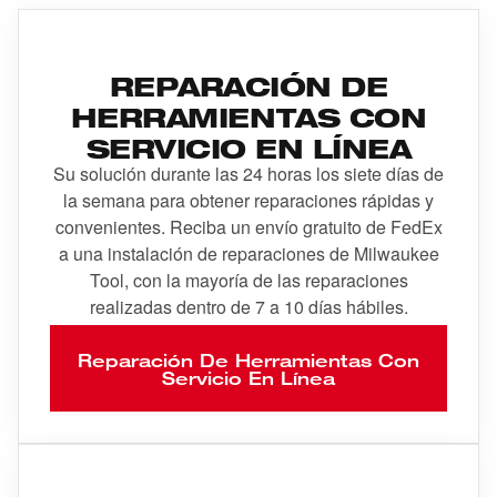
REPARACIÓN DE
HERRAMIENTAS CON
SERVICIO EN LÍNEA
Su solución durante las 24 horas los siete días de
la semana para obtener reparaciones rápidas y
convenientes. Reciba un envío gratuito de FedEx
a una instalación de reparaciones de Milwaukee
Tool, con la mayoría de las reparaciones
realizadas dentro de 7 a 10 días hábiles.
Reparación De Herramientas Con
Servicio En Línea