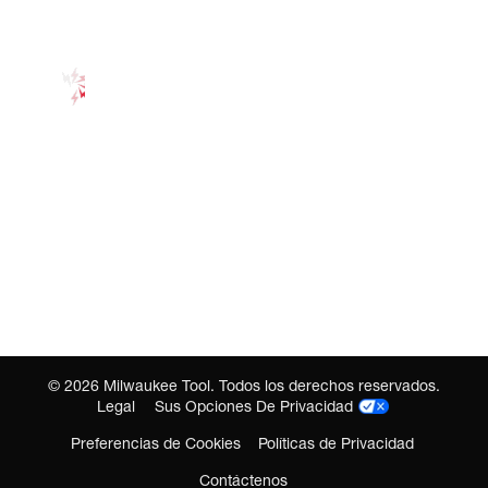
©
2026
Milwaukee Tool. Todos los derechos reservados.
Legal
Sus Opciones De Privacidad
Preferencias de Cookies
Políticas de Privacidad
Contáctenos