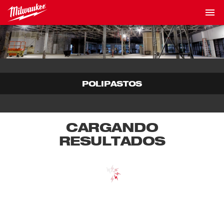
POLIPASTOS
CARGANDO
RESULTADOS