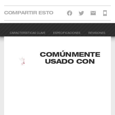
COMPARTIR ESTO
CARACTERÍSTICAS CLAVE
ESPECIFICACIONES
REVISIONES
COMÚNMENTE
USADO CON