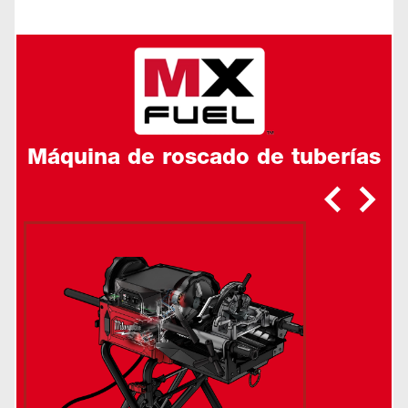
Máquina de roscado de tuberías