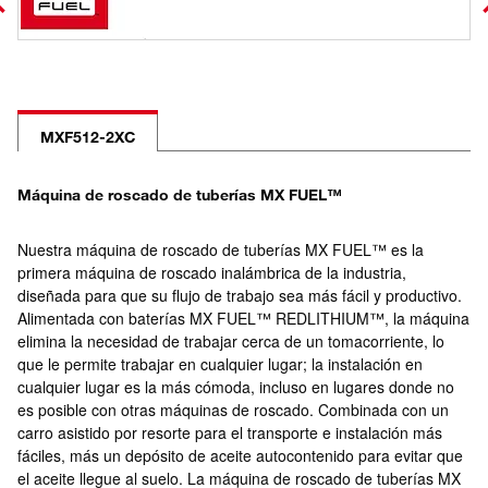
MXF512-2XC
Máquina de roscado de tuberías MX FUEL™
Nuestra máquina de roscado de tuberías MX FUEL™ es la
primera máquina de roscado inalámbrica de la industria,
diseñada para que su flujo de trabajo sea más fácil y productivo.
Alimentada con baterías MX FUEL™ REDLITHIUM™, la máquina
elimina la necesidad de trabajar cerca de un tomacorriente, lo
que le permite trabajar en cualquier lugar; la instalación en
cualquier lugar es la más cómoda, incluso en lugares donde no
es posible con otras máquinas de roscado. Combinada con un
carro asistido por resorte para el transporte e instalación más
fáciles, más un depósito de aceite autocontenido para evitar que
el aceite llegue al suelo. La máquina de roscado de tuberías MX