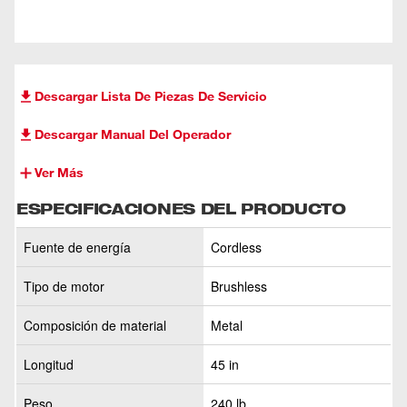
Descargar Lista De Piezas De Servicio
Descargar Manual Del Operador
Ver Más
ESPECIFICACIONES DEL PRODUCTO
Fuente de energía
Cordless
Tipo de motor
Brushless
Composición de material
Metal
Longitud
45 in
Peso
240 lb