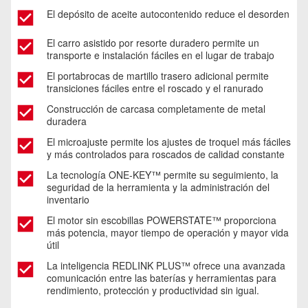
El depósito de aceite autocontenido reduce el desorden
El carro asistido por resorte duradero permite un
transporte e instalación fáciles en el lugar de trabajo
El portabrocas de martillo trasero adicional permite
transiciones fáciles entre el roscado y el ranurado
Construcción de carcasa completamente de metal
duradera
El microajuste permite los ajustes de troquel más fáciles
y más controlados para roscados de calidad constante
La tecnología ONE-KEY™ permite su seguimiento, la
seguridad de la herramienta y la administración del
inventario
El motor sin escobillas POWERSTATE™ proporciona
más potencia, mayor tiempo de operación y mayor vida
útil
La inteligencia REDLINK PLUS™ ofrece una avanzada
comunicación entre las baterías y herramientas para
rendimiento, protección y productividad sin igual.