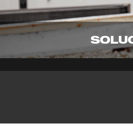
SOLUC