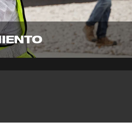
MIENTO