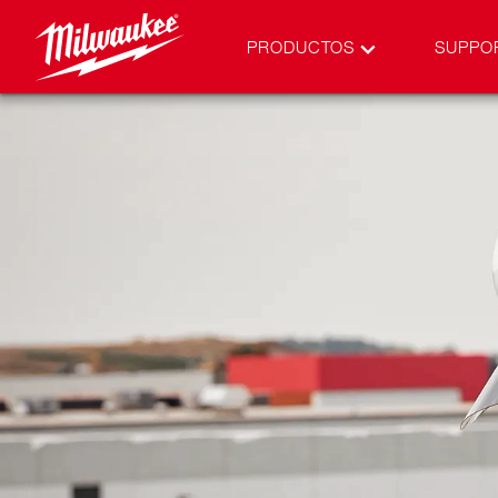
PRODUCTOS
SUPPO