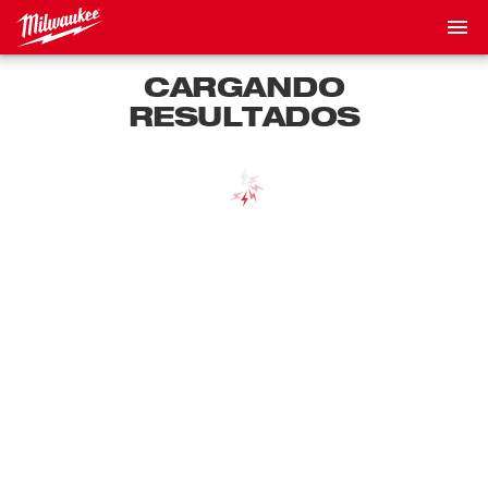
CARGANDO
RESULTADOS