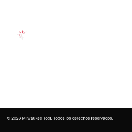
©
2026
Milwaukee Tool. Todos los derechos reservados.