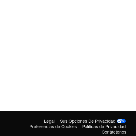
Legal
Sus Opciones De Privacidad
Preferencias de Cookies
Políticas de Privacidad
Contáctenos