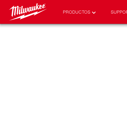
PRODUCTOS
SUPPO