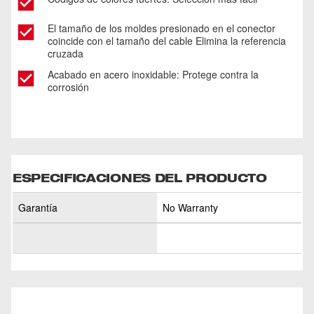
El tamaño de los moldes presionado en el conector
coincide con el tamaño del cable Elimina la referencia
cruzada
Acabado en acero inoxidable: Protege contra la
corrosión
ESPECIFICACIONES DEL PRODUCTO
Garantía
No Warranty