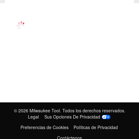
©
2026
Milwaukee Tool. Todos los derechos reservados.
Legal
Sus Opciones De Privacidad
Preferencias de Cookies
Políticas de Privacidad
Contáctenos