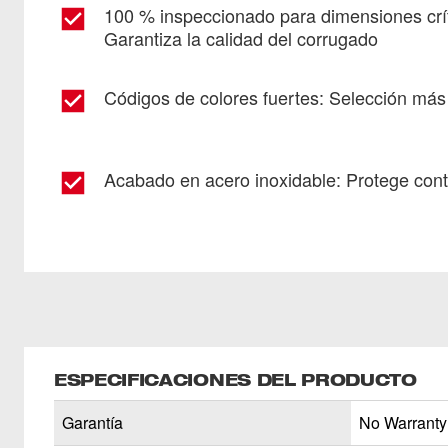
100 % inspeccionado para dimensiones críti
Garantiza la calidad del corrugado
Códigos de colores fuertes: Selección más 
Acabado en acero inoxidable: Protege contr
ESPECIFICACIONES DEL PRODUCTO
Garantía
No Warranty