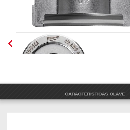
CARACTERÍSTICAS CLAVE