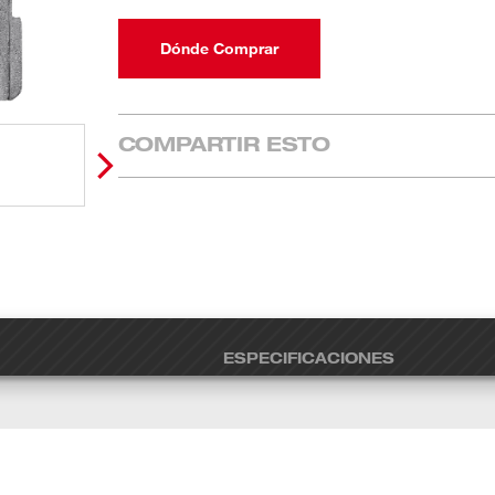
Dónde Comprar
COMPARTIR ESTO
ESPECIFICACIONES