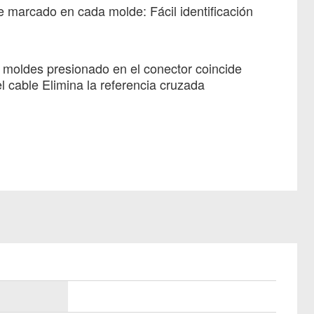
 marcado en cada molde: Fácil identificación
 moldes presionado en el conector coincide
l cable Elimina la referencia cruzada