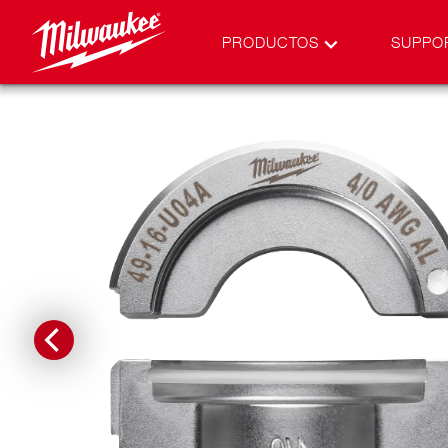
PRODUCTOS
SUPPO