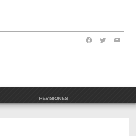
REVISIONES