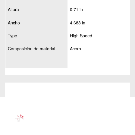
Altura
0.71 in
Ancho
4.688 in
Type
High Speed
Composición de material
Acero