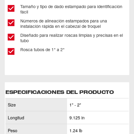
Tamaño y tipo de dado estampado para identificación
fácil
Números de alineación estampados para una
instalación rápida en el cabezal de troquel
Diseñado para realizar roscas limpias y precisas en el
tubo
Rosca tubos de 1" a 2"
ESPECIFICACIONES DEL PRODUCTO
Size
1" - 2"
Longitud
9.125 in
Peso
1.24 lb